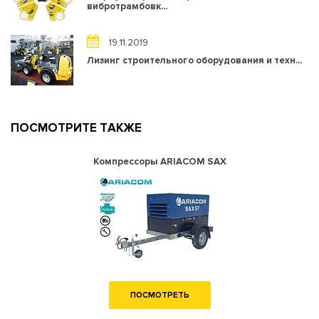
вибротрамбовк...
19.11.2019
Лизинг строительного оборудования и техн...
ПОСМОТРИТЕ ТАКЖЕ
Компрессоры ARIACOM SAX
ПОСМОТРЕТЬ