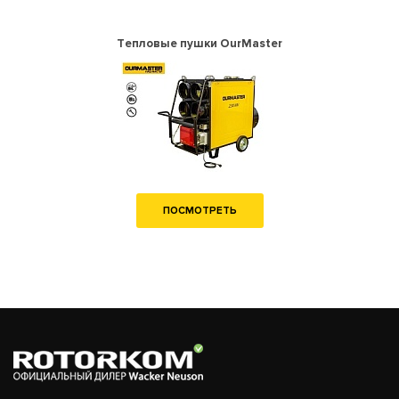
Тепловые пушки OurMaster
ПОСМОТРЕТЬ