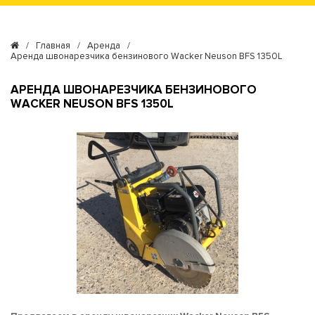
/
Главная
/
Аренда
/
Аренда швонарезчика бензинового Wacker Neuson BFS 1350L
АРЕНДА ШВОНАРЕЗЧИКА БЕНЗИНОВОГО
WACKER NEUSON BFS 1350L