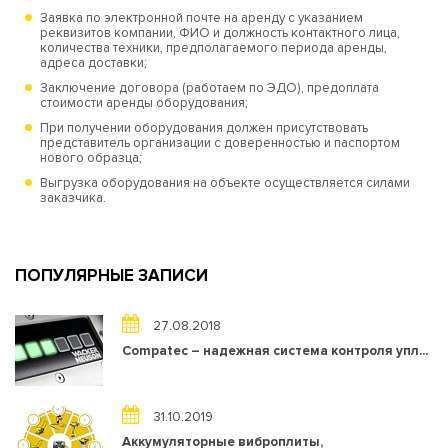
Заявка по электронной почте на аренду с указанием
реквизитов компании, ФИО и должность контактного лица,
количества техники, предполагаемого периода аренды,
адреса доставки;
Заключение договора (работаем по ЭДО), предоплата
стоимости аренды оборудования;
При получении оборудования должен присутствовать
представитель организации с доверенностью и паспортом
нового образца;
Выгрузка оборудования на объекте осуществляется силами
заказчика.
ПОПУЛЯРНЫЕ ЗАПИСИ
27.08.2018
Compatec – надежная система контроля упл...
31.10.2019
Аккумуляторные виброплиты,