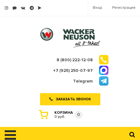
Вход
Регистрация
8 (800) 222-12-08
+7 (925) 250-07-97
Telegram
ЗАКАЗАТЬ ЗВОНОК
КОРЗИНА
0
0 руб.