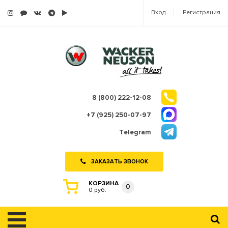
Вход
Регистрация
8 (800) 222-12-08
+7 (925) 250-07-97
Telegram
ЗАКАЗАТЬ ЗВОНОК
КОРЗИНА
0
0 руб.