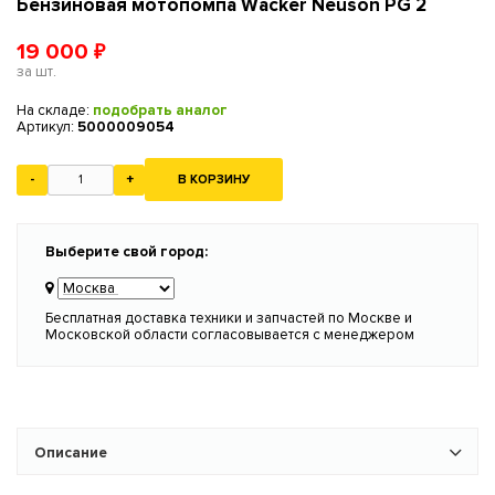
Бензиновая мотопомпа Wacker Neuson PG 2
19 000
₽
за шт.
На складе:
подобрать аналог
Артикул:
5000009054
-
+
В КОРЗИНУ
Выберите свой город:
Бесплатная доставка техники и запчастей по Москве и
Московской области согласовывается с менеджером
Описание