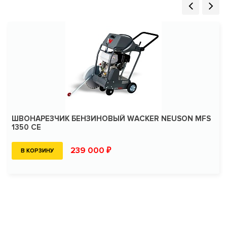
ШВОНАРЕЗЧИК БЕНЗИНОВЫЙ WACKER NEUSON MFS
1350 CE
239 000 ₽
В КОРЗИНУ