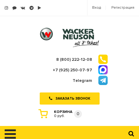
Вход
Регистрация
8 (800) 222-12-08
+7 (925) 250-07-97
Telegram
ЗАКАЗАТЬ ЗВОНОК
КОРЗИНА
0
0 руб.