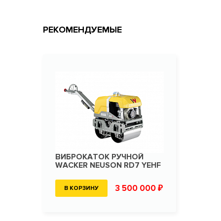
РЕКОМЕНДУЕМЫЕ
ВИБРОКАТОК РУЧНОЙ
WACKER NEUSON RD7 YEHF
3 500 000 ₽
В КОРЗИНУ